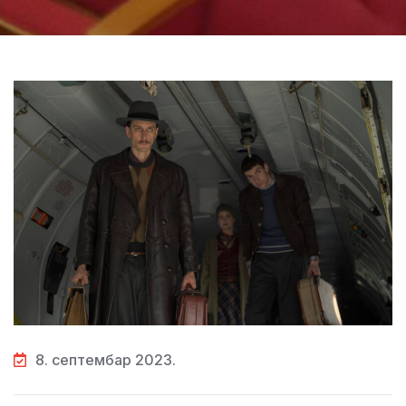
8. септембар 2023.