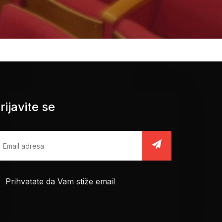
rijavite se
Prihvatate da Vam stiže email