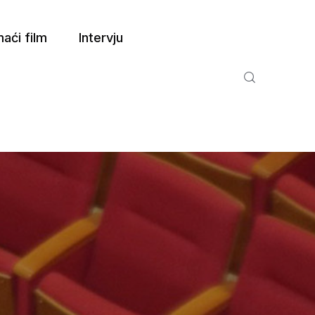
aći film
Intervju