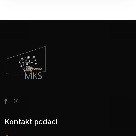
Kontakt podaci