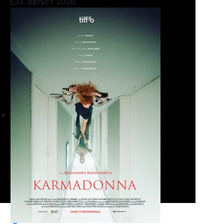
3. август 2026.