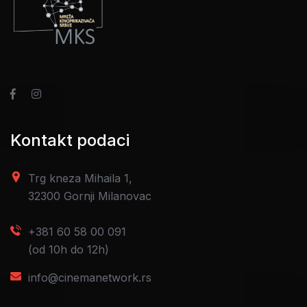
Kontakt podaci
Trg kneza Mihaila 1,
32300 Gornji Milanovac
+381 60 58 00 091
(od 10h do 12h)
info@cinemanetwork.rs