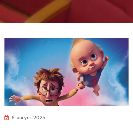
6. август 2025.