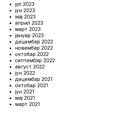
јул 2023
јун 2023
мај 2023
април 2023
март 2023
јануар 2023
децембар 2022
новембар 2022
октобар 2022
септембар 2022
август 2022
јун 2022
децембар 2021
октобар 2021
јун 2021
мај 2021
март 2021