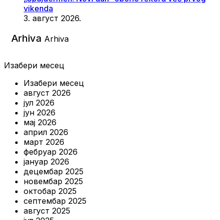
vikenda
3. август 2026.
Arhiva
Arhiva
Изабери месец
Изабери месец
август 2026
јул 2026
јун 2026
мај 2026
април 2026
март 2026
фебруар 2026
јануар 2026
децембар 2025
новембар 2025
октобар 2025
септембар 2025
август 2025