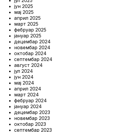
јул 2025
јун 2025
мај 2025
април 2025
март 2025
фебруар 2025
јануар 2025
децембар 2024
новембар 2024
октобар 2024
септембар 2024
август 2024
јул 2024
јун 2024
мај 2024
април 2024
март 2024
фебруар 2024
јануар 2024
децембар 2023
новембар 2023
октобар 2023
септембар 2023