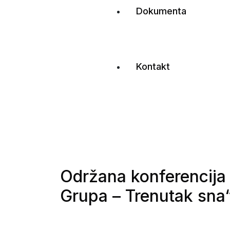
Dokumenta
Kontakt
Održana konferencija
Grupa – Trenutak sna