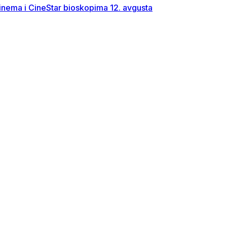
Cinema i CineStar bioskopima 12. avgusta