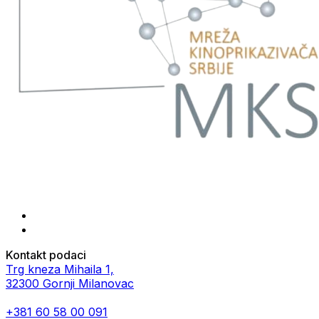
Kontakt podaci
Trg kneza Mihaila 1,
32300 Gornji Milanovac
+381 60 58 00 091