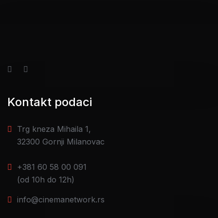
Kontakt podaci
Trg kneza Mihaila 1,
32300 Gornji Milanovac
+381 60 58 00 091
(od 10h do 12h)
info@cinemanetwork.rs