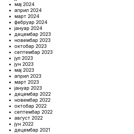
мај 2024
април 2024
март 2024
фебруар 2024
јануар 2024
децембар 2023
новембар 2023
октобар 2023
септембар 2023
јул 2023
јун 2023
мај 2023
април 2023
март 2023
јануар 2023
децембар 2022
новембар 2022
октобар 2022
септембар 2022
август 2022
јун 2022
децембар 2021