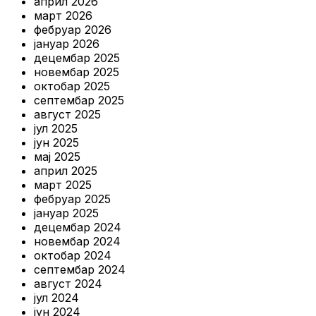
април 2026
март 2026
фебруар 2026
јануар 2026
децембар 2025
новембар 2025
октобар 2025
септембар 2025
август 2025
јул 2025
јун 2025
мај 2025
април 2025
март 2025
фебруар 2025
јануар 2025
децембар 2024
новембар 2024
октобар 2024
септембар 2024
август 2024
јул 2024
јун 2024