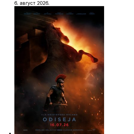
6. август 2026.