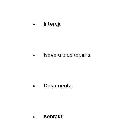
Intervju
Novo u bioskopima
Dokumenta
Kontakt