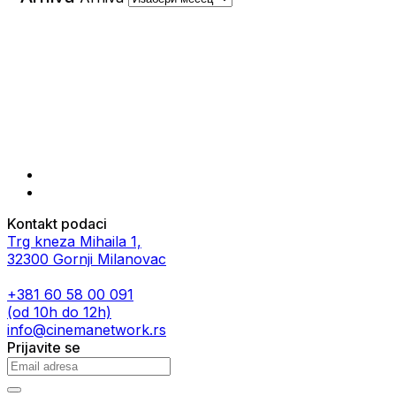
Kontakt podaci
Trg kneza Mihaila 1,
32300 Gornji Milanovac
+381 60 58 00 091
(od 10h do 12h)
info@cinemanetwork.rs
Prijavite se