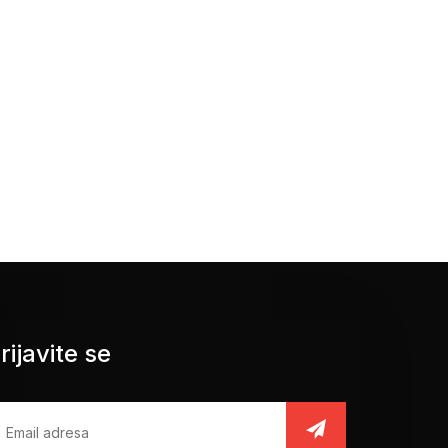
rijavite se