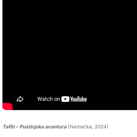
Tafiti – Pustinjska avantura
(Nemačka, 2024)